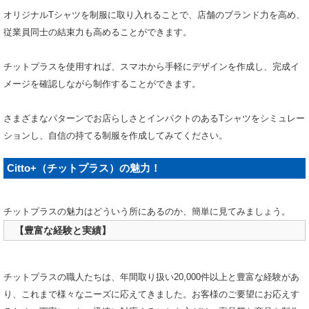
オリジナルTシャツを制服に取り入れることで、店舗のブランド力を高め、
従業員同士の結束力も高めることができます。
チットプラスを使用すれば、スマホから手軽にデザインを作成し、完成イ
メージを確認しながら制作することができます。
さまざまなパターンでお店らしさとインパクトのあるTシャツをシミュレー
ションし、自信の持てる制服を作成してみてください。
Citto+（チットプラス）の魅力！
チットプラスの魅力はどういう所にあるのか、簡単に見てみましょう。
【豊富な経験と実績】
チットプラスの職人たちは、年間取り扱い20,000件以上と豊富な経験があ
り、これまで様々なニーズに応えてきました。お客様のご要望にお応えす