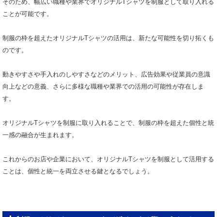
そのため、幅広い職種や業界でオリジナルTシャツを制服として取り入れる
ことが可能です。
制服の枠を超えたオリジナルTシャツの活用は、新たな可能性を切り拓くも
のです。
動きやすさや手入れのしやすさなどのメリット、広告効果や従業員の意識
向上などの意義、さらに多様な職種や業界での活用の可能性が存在しま
す。
オリジナルTシャツを制服に取り入れることで、制服の枠を超えた個性と統
一感の融合が生まれます。
これからのお店や企業において、オリジナルTシャツを制服として活用する
ことは、個性と統一を両立させる鍵となるでしょう。