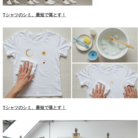
Tシャツのシミ、最短で落とす！
Tシャツのシミ、最短で落とす！