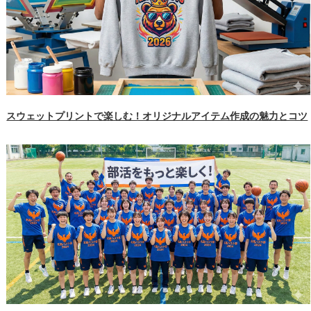
スウェットプリントで楽しむ！オリジナルアイテム作成の魅力とコツ