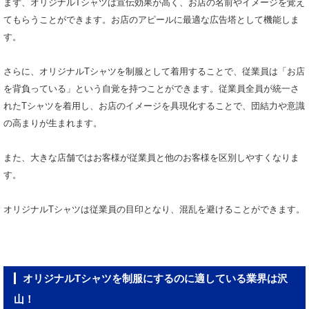
まず、オリジナルTシャツは宣伝効果が高く、お店の名前やイメージを覚え
てもらうことができます。お店のアピールに最適な広告塔として機能しま
す。
さらに、オリジナルTシャツを制服として着用することで、従業員は「お店
を背負っている」という自覚を持つことができます。従業員全員が統一さ
れたTシャツを着用し、お店のイメージを具現化することで、団結力や意識
の高まりが生まれます。
また、大きな店舗ではお客様が従業員と他のお客様を区別しやすくなりま
す。
オリジナルTシャツは従業員の目印となり、混乱を避けることができます。
オリジナルTシャツを制服にするのに適している業界は沢
山！