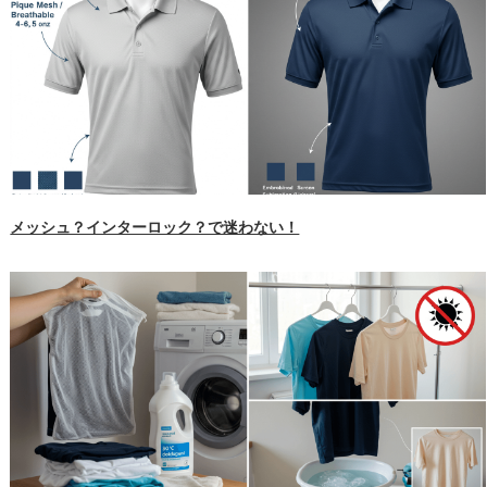
メッシュ？インターロック？で迷わない！