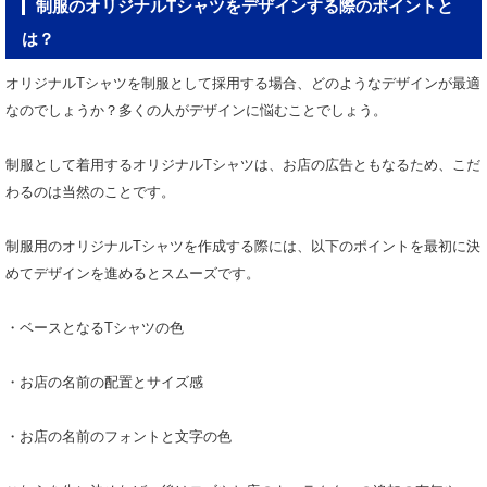
制服のオリジナルTシャツをデザインする際のポイントと
は？
オリジナルTシャツを制服として採用する場合、どのようなデザインが最適
なのでしょうか？多くの人がデザインに悩むことでしょう。
制服として着用するオリジナルTシャツは、お店の広告ともなるため、こだ
わるのは当然のことです。
制服用のオリジナルTシャツを作成する際には、以下のポイントを最初に決
めてデザインを進めるとスムーズです。
・ベースとなるTシャツの色
・お店の名前の配置とサイズ感
・お店の名前のフォントと文字の色