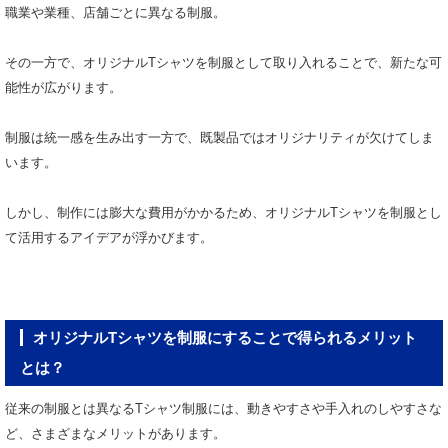
職業や業種、店舗ごとに異なる制服。
その一方で、オリジナルTシャツを制服として取り入れることで、新たな可
能性が広がります。
制服は統一感を生み出す一方で、既製品ではオリジナリティが欠けてしま
います。
しかし、制作には膨大な費用がかかるため、オリジナルTシャツを制服とし
て活用するアイデアが浮かびます。
オリジナルTシャツを制服にすることで得られるメリット
とは？
従来の制服とは異なるTシャツ制服には、動きやすさや手入れのしやすさな
ど、さまざまなメリットがあります。