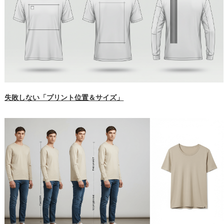
失敗しない「プリント位置＆サイズ」