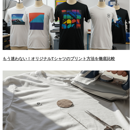
もう迷わない！オリジナルTシャツのプリント方法を徹底比較