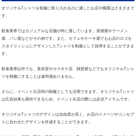
オリジナルTシャツを制服に取り入れるのに適したお店や職業はさまざまで
す。
飲食業界ではカジュアルな店舗が特に適しています。居酒屋やラーメン
屋、パン屋などがその例です。また、カフェやケーキ屋でもお店のロゴを
スタイリッシュにデザインしたTシャツを制服として採用することができま
す。
飲食業界以外でも、美容室やカラオケ店、雑貨屋などでもオリジナルTシャ
ツを制服にすることは違和感ありません。
さらに、イベント出店時の制服としても活用できます。オリジナルTシャツ
は広告効果も期待できるため、イベント出店の際には必須アイテムです。
オリジナルTシャツのデザインは自由度が高く、お店のイメージやコンセプ
トに合わせたデザインを作成することができます。