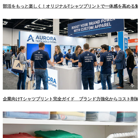
部活をもっと楽しく！オリジナルTシャツプリントで一体感を高める
企業向けTシャツプリント完全ガイド ブランド力強化からコスト削