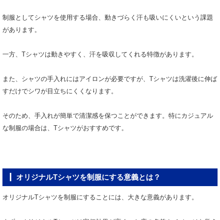
制服としてシャツを使用する場合、動きづらく汗も吸いにくいという課題
があります。
一方、Tシャツは動きやすく、汗を吸収してくれる特徴があります。
また、シャツの手入れにはアイロンが必要ですが、Tシャツは洗濯後に伸ば
すだけでシワが目立ちにくくなります。
そのため、手入れが簡単で清潔感を保つことができます。特にカジュアル
な制服の場合は、Tシャツがおすすめです。
オリジナルTシャツを制服にする意義とは？
オリジナルTシャツを制服にすることには、大きな意義があります。