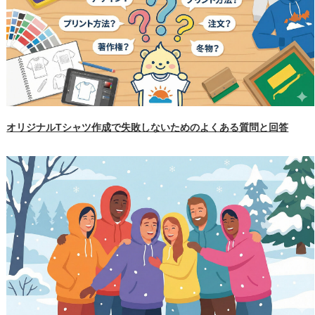
オリジナルTシャツ作成で失敗しないためのよくある質問と回答