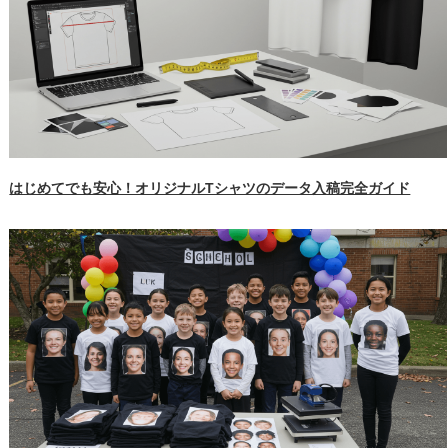
はじめてでも安心！オリジナルTシャツのデータ入稿完全ガイド