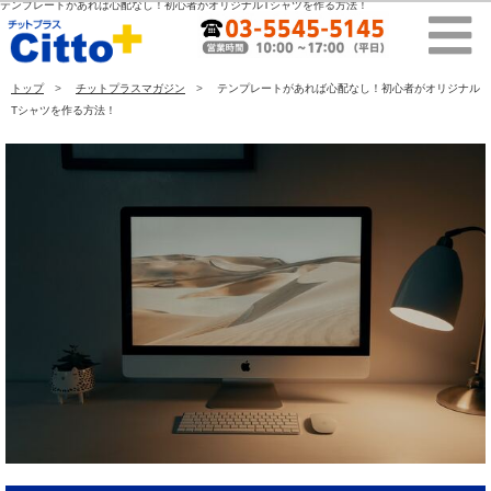
テンプレートがあれば心配なし！初心者がオリジナルTシャツを作る方法！
トップ
チットプラスマガジン
テンプレートがあれば心配なし！初心者がオリジナル
Tシャツを作る方法！