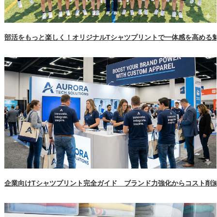
部活をもっと楽しく！オリジナルTシャツプリントで一体感を高める
企業向けTシャツプリント完全ガイド ブランド力強化からコスト削