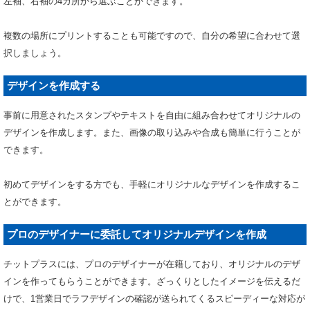
左袖、右袖の4カ所から選ぶことができます。
複数の場所にプリントすることも可能ですので、自分の希望に合わせて選
択しましょう。
デザインを作成する
事前に用意されたスタンプやテキストを自由に組み合わせてオリジナルの
デザインを作成します。また、画像の取り込みや合成も簡単に行うことが
できます。
初めてデザインをする方でも、手軽にオリジナルなデザインを作成するこ
とができます。
プロのデザイナーに委託してオリジナルデザインを作成
チットプラスには、プロのデザイナーが在籍しており、オリジナルのデザ
インを作ってもらうことができます。ざっくりとしたイメージを伝えるだ
けで、1営業日でラフデザインの確認が送られてくるスピーディーな対応が