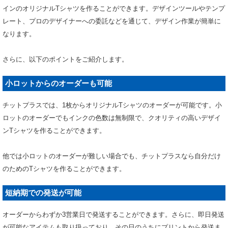
インのオリジナルTシャツを作ることができます。デザインツールやテンプ
レート、プロのデザイナーへの委託などを通じて、デザイン作業が簡単に
なります。
さらに、以下のポイントをご紹介します。
小ロットからのオーダーも可能
チットプラスでは、1枚からオリジナルTシャツのオーダーが可能です。小
ロットのオーダーでもインクの色数は無制限で、クオリティの高いデザイ
ンTシャツを作ることができます。
他では小ロットのオーダーが難しい場合でも、チットプラスなら自分だけ
のためのTシャツを作ることができます。
短納期での発送が可能
オーダーからわずか3営業日で発送することができます。さらに、即日発送
が可能なアイテムも取り扱っており、その日のうちにプリントから発送ま