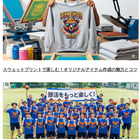
スウェットプリントで楽しむ！オリジナルアイテム作成の魅力とコツ