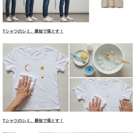
Tシャツのシミ、最短で落とす！
Tシャツのシミ、最短で落とす！