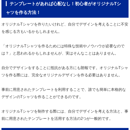
テンプレートがあれば心配なし！初心者がオリジナルTシ
ャツを作る方法！
オリジナルTシャツを作りたいけれど、自分でデザインを考えることに不安
を感じる方もいるかもしれません。
「オリジナルTシャツを作るためには特殊な技術やノウハウが必要なので
は？」と思われるかもしれませんが、実はそんなことはありません。
自分でデザインをすることに抵抗がある方にも朗報です。オリジナルTシャ
ツを作る際には、完全なオリジナルデザインを作る必要はありません。
事前に用意されたテンプレートを利用することで、誰でも簡単に本格的な
デザインのTシャツを作ることができるのです。
オリジナルTシャツを制作する際には、自分でデザインを考える方法と、事
前に用意されたテンプレートを活用する方法の2つが一般的です。