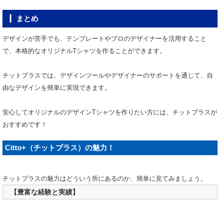
まとめ
デザインが苦手でも、テンプレートやプロのデザイナーを活用すること
で、本格的なオリジナルTシャツを作ることができます。
チットプラスでは、デザインツールやデザイナーのサポートを通じて、自
由なデザインを簡単に実現できます。
安心してオリジナルのデザインTシャツを作りたい方には、チットプラスが
おすすめです！
Citto+（チットプラス）の魅力！
チットプラスの魅力はどういう所にあるのか、簡単に見てみましょう。
【豊富な経験と実績】