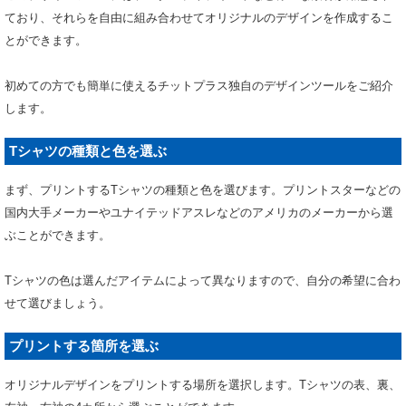
ており、それらを自由に組み合わせてオリジナルのデザインを作成するこ
とができます。
初めての方でも簡単に使えるチットプラス独自のデザインツールをご紹介
します。
Tシャツの種類と色を選ぶ
まず、プリントするTシャツの種類と色を選びます。プリントスターなどの
国内大手メーカーやユナイテッドアスレなどのアメリカのメーカーから選
ぶことができます。
Tシャツの色は選んだアイテムによって異なりますので、自分の希望に合わ
せて選びましょう。
プリントする箇所を選ぶ
オリジナルデザインをプリントする場所を選択します。Tシャツの表、裏、