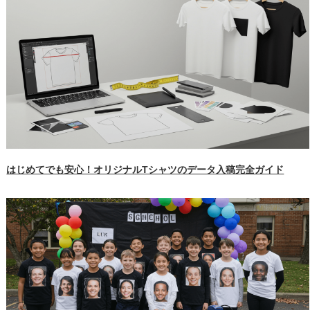
はじめてでも安心！オリジナルTシャツのデータ入稿完全ガイド