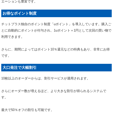
エーションも豊富です。
お得なポイント制度
チットプラス独自のポイント制度「uポイント」を導入しています。購入ご
とに自動的にポイントが付与され、1uポイント＝1円として次回の買い物で
利用できます。
さらに、期間によってはポイント10％還元などの特典もあり、非常にお得
です。
大口発注で大幅割引
10枚以上のオーダーからは、割引サービスが適用されます。
さらにオーダー数が増えるほど、より大きな割引が得られるシステムで
す。
最大で50％オフの割引も可能です。