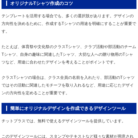
オリジナルTシャツ作成のコツ
テンプレートを活用する場合でも、多くの選択肢があります。デザインの
方向性を決めるために、作成するTシャツの用途を明確にすることが重要で
す。
たとえば、体育祭や文化祭のクラスTシャツ、クラブ活動や部活動のチーム
Tシャツ、自身の趣味に関連したTシャツ、大切な人への贈り物用のTシャ
ツなど、用途に合わせたデザインを考えることがポイントです。
クラスTシャツの場合は、クラス全員の名前を入れたり、部活動のTシャツ
ではその活動に関連したモチーフを取り入れるなど、用途に応じたデザイ
ンの方向性を定めることが重要です。
簡単にオリジナルデザインを作成できるデザインツール
チットプラスでは、無料で使えるデザインツールを提供しています。
このデザインツールには、スタンプやテキストなど様々な素材が用意され