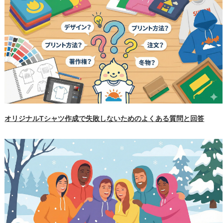
オリジナルTシャツ作成で失敗しないためのよくある質問と回答