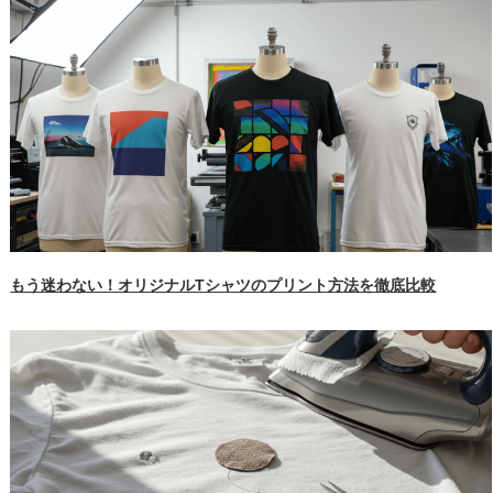
もう迷わない！オリジナルTシャツのプリント方法を徹底比較