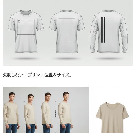
失敗しない「プリント位置＆サイズ」