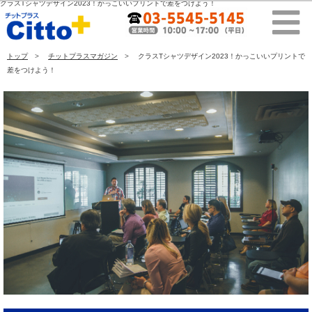
クラスTシャツデザイン2023！かっこいいプリントで差をつけよう！
トップ
チットプラスマガジン
クラスTシャツデザイン2023！かっこいいプリントで
差をつけよう！