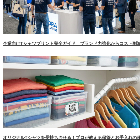
企業向けTシャツプリント完全ガイド ブランド力強化からコスト削
オリジナルTシャツを長持ちさせる！プロが教える保管とお手入れの