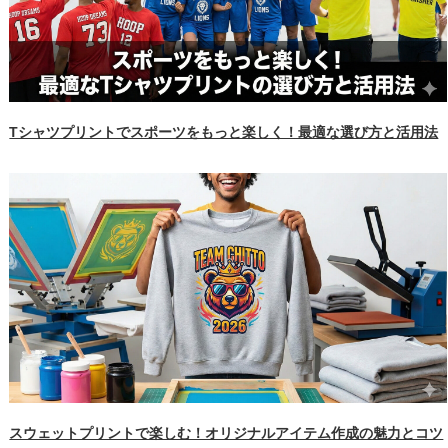
Tシャツプリントでスポーツをもっと楽しく！最適な選び方と活用法
スウェットプリントで楽しむ！オリジナルアイテム作成の魅力とコツ