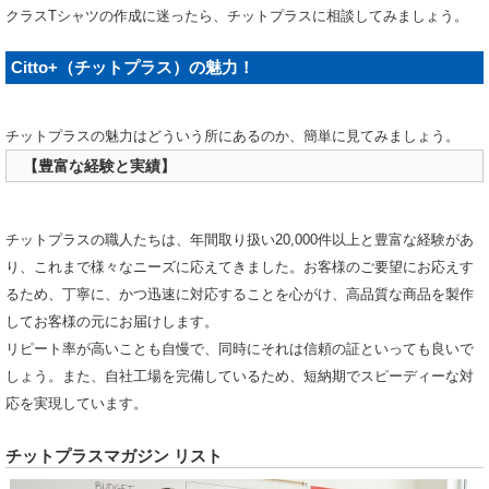
クラスTシャツの作成に迷ったら、チットプラスに相談してみましょう。
Citto+（チットプラス）の魅力！
チットプラスの魅力はどういう所にあるのか、簡単に見てみましょう。
【豊富な経験と実績】
チットプラスの職人たちは、年間取り扱い20,000件以上と豊富な経験があ
り、これまで様々なニーズに応えてきました。お客様のご要望にお応えす
るため、丁寧に、かつ迅速に対応することを心がけ、高品質な商品を製作
してお客様の元にお届けします。
リピート率が高いことも自慢で、同時にそれは信頼の証といっても良いで
しょう。また、自社工場を完備しているため、短納期でスピーディーな対
応を実現しています。
チットプラスマガジン リスト