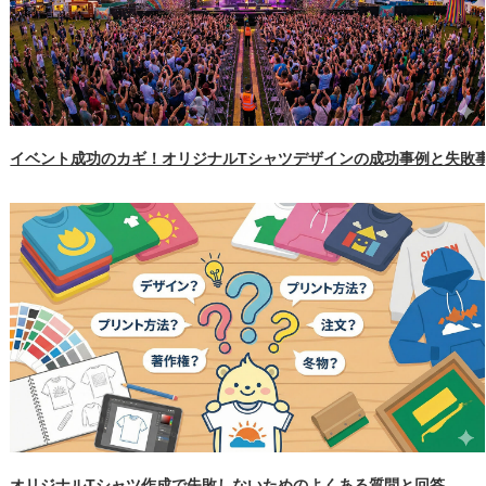
イベント成功のカギ！オリジナルTシャツデザインの成功事例と失敗
オリジナルTシャツ作成で失敗しないためのよくある質問と回答