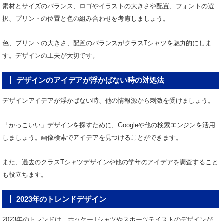
素材とサイズのバランス、ロゴやイラストの大きさや配置、フォントの選
択、プリントの位置と色の組み合わせを考慮しましょう。
色、プリントの大きさ、配置のバランスがクラスTシャツを魅力的にしま
す。デザインの工夫が大切です。
デザインのアイデアが浮かばない時の対処法
デザインアイデアが浮かばない時、他の情報源から刺激を受けましょう。
「かっこいい」デザインを探すために、Googleや他の検索エンジンを活用
しましょう。画像検索でアイデアを見つけることができます。
また、過去のクラスTシャツデザインや他の学年のアイデアを調査すること
も役立ちます。
2023年のトレンドデザイン
2023年のトレンドは、ホッケーTシャツやスポーツテイストのデザインが