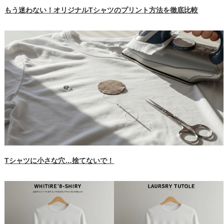
もう迷わない！オリジナルTシャツのプリント方法を徹底比較
Tシャツに小さな穴…捨てないで！