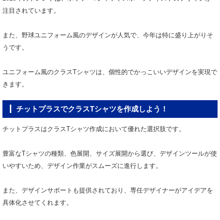
注目されています。
また、野球ユニフォーム風のデザインが人気で、今年は特に盛り上がりそ
うです。
ユニフォーム風のクラスTシャツは、個性的でかっこいいデザインを実現で
きます。
チットプラスでクラスTシャツを作成しよう！
チットプラスはクラスTシャツ作成において優れた選択肢です。
豊富なTシャツの種類、色展開、サイズ展開から選び、デザインツールが使
いやすいため、デザイン作業がスムーズに進行します。
また、デザインサポートも提供されており、専任デザイナーがアイデアを
具体化させてくれます。