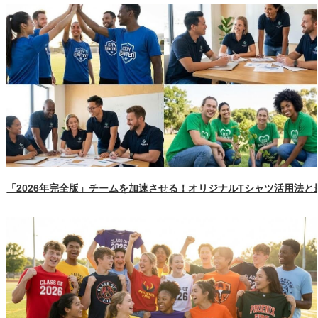
「2026年完全版」チームを加速させる！オリジナルTシャツ活用法