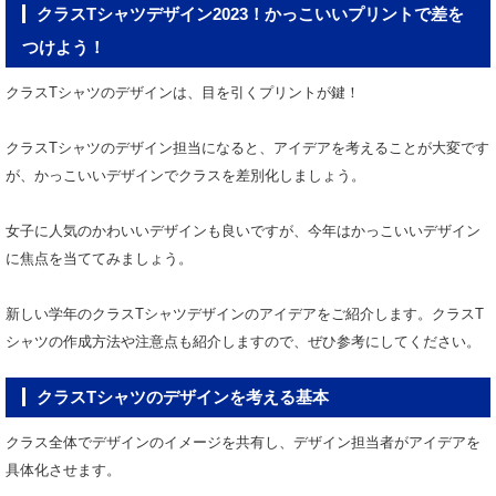
クラスTシャツデザイン2023！かっこいいプリントで差を
つけよう！
クラスTシャツのデザインは、目を引くプリントが鍵！
クラスTシャツのデザイン担当になると、アイデアを考えることが大変です
が、かっこいいデザインでクラスを差別化しましょう。
女子に人気のかわいいデザインも良いですが、今年はかっこいいデザイン
に焦点を当ててみましょう。
新しい学年のクラスTシャツデザインのアイデアをご紹介します。クラスT
シャツの作成方法や注意点も紹介しますので、ぜひ参考にしてください。
クラスTシャツのデザインを考える基本
クラス全体でデザインのイメージを共有し、デザイン担当者がアイデアを
具体化させます。