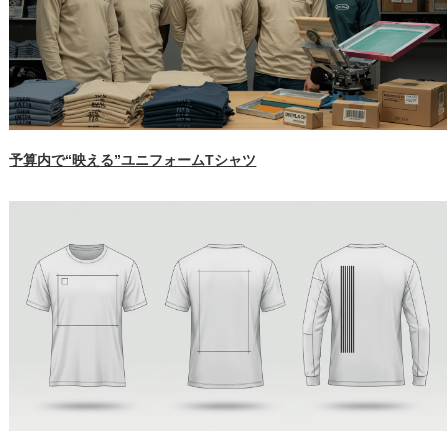
予算内で“映える”ユニフォームTシャツ