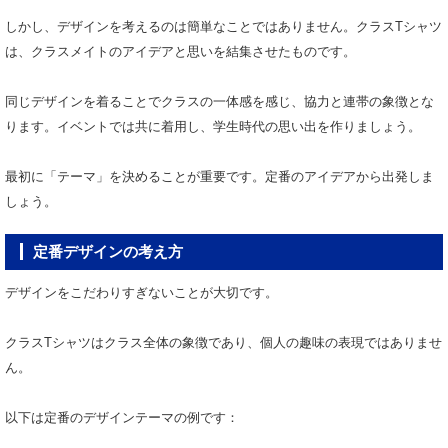
しかし、デザインを考えるのは簡単なことではありません。クラスTシャツ
は、クラスメイトのアイデアと思いを結集させたものです。
同じデザインを着ることでクラスの一体感を感じ、協力と連帯の象徴とな
ります。イベントでは共に着用し、学生時代の思い出を作りましょう。
最初に「テーマ」を決めることが重要です。定番のアイデアから出発しま
しょう。
定番デザインの考え方
デザインをこだわりすぎないことが大切です。
クラスTシャツはクラス全体の象徴であり、個人の趣味の表現ではありませ
ん。
以下は定番のデザインテーマの例です：