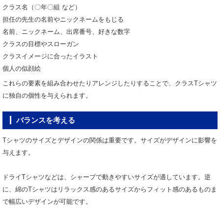
クラス名（〇年〇組 など）
担任の先生の名前やニックネームをもじる
名前、ニックネーム、出席番号、好きな数字
クラスの目標やスローガン
クラスイメージに合ったイラスト
個人の似顔絵
これらの要素を組み合わせたりアレンジしたりすることで、クラスTシャツ
に独自の個性を与えられます。
バランスを考える
Tシャツのサイズとデザインの関係は重要です。サイズがデザインに影響を
与えます。
ドライTシャツなどは、シャープで動きやすいサイズが適しています。逆
に、綿のTシャツはリラックス感のあるサイズからフィット感のあるものま
で幅広いデザインが可能です。