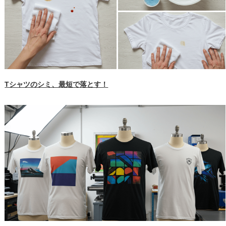
Tシャツのシミ、最短で落とす！