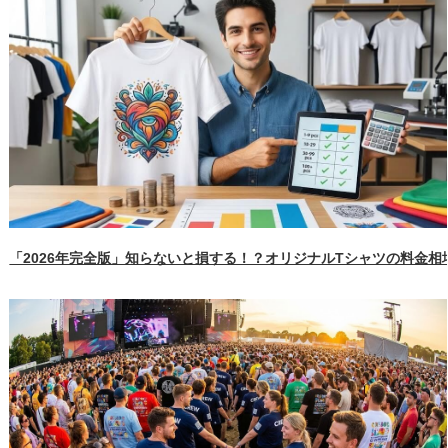
「2026年完全版」知らないと損する！？オリジナルTシャツの料金