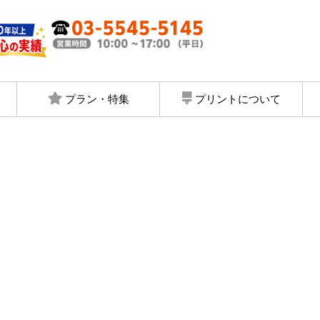
プラン・特集
プリントについて