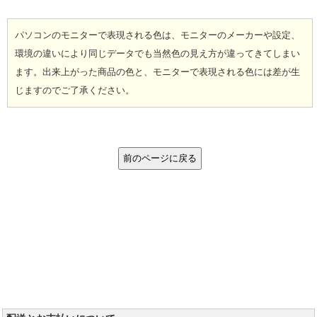
パソコンのモニターで表現される色は、モニターのメーカーや設定、
環境の違いにより同じデータでも当然色の見え方が違ってきてしまい
ます。出来上がった商品の色と、モニターで表現される色には差が生
じますのでご了承ください。