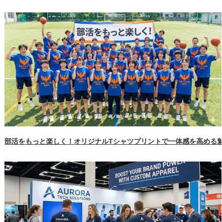
部活をもっと楽しく！オリジナルTシャツプリントで一体感を高める