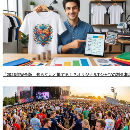
「2026年完全版」知らないと損する！？オリジナルTシャツの料金