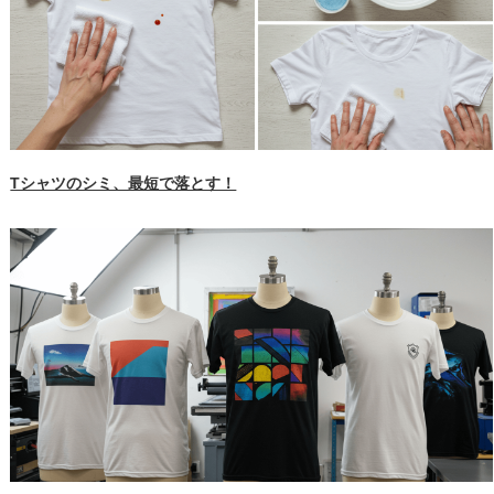
Tシャツのシミ、最短で落とす！