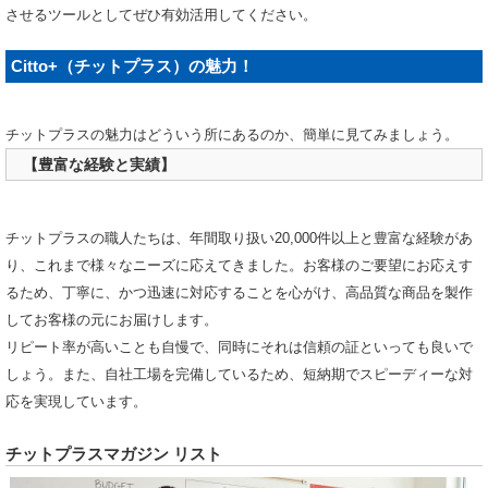
させるツールとしてぜひ有効活用してください。
Citto+（チットプラス）の魅力！
チットプラスの魅力はどういう所にあるのか、簡単に見てみましょう。
【豊富な経験と実績】
チットプラスの職人たちは、年間取り扱い20,000件以上と豊富な経験があ
り、これまで様々なニーズに応えてきました。お客様のご要望にお応えす
るため、丁寧に、かつ迅速に対応することを心がけ、高品質な商品を製作
してお客様の元にお届けします。
リピート率が高いことも自慢で、同時にそれは信頼の証といっても良いで
しょう。また、自社工場を完備しているため、短納期でスピーディーな対
応を実現しています。
チットプラスマガジン リスト