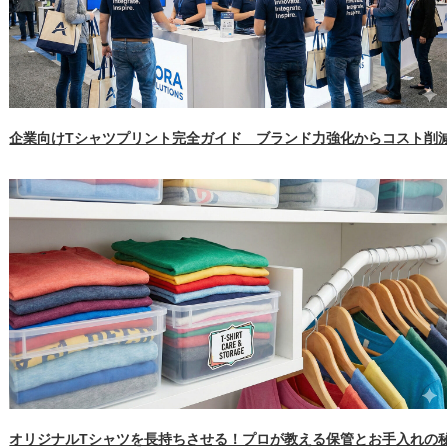
企業向けTシャツプリント完全ガイド ブランド力強化からコスト削
オリジナルTシャツを長持ちさせる！プロが教える保管とお手入れの