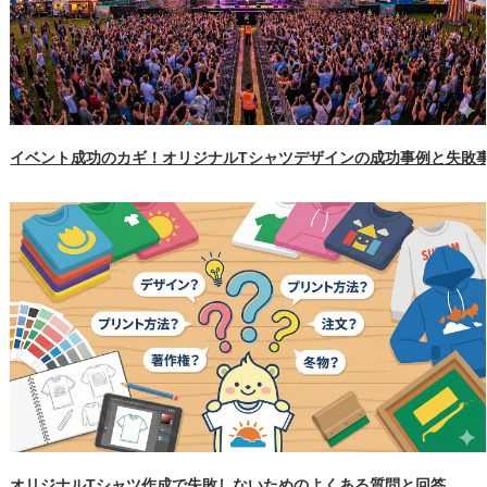
イベント成功のカギ！オリジナルTシャツデザインの成功事例と失敗
オリジナルTシャツ作成で失敗しないためのよくある質問と回答