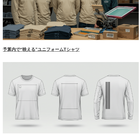
予算内で“映える”ユニフォームTシャツ