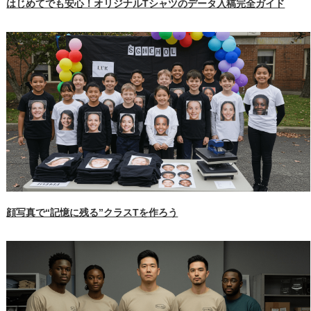
はじめてでも安心！オリジナルTシャツのデータ入稿完全ガイド
顔写真で“記憶に残る”クラスTを作ろう