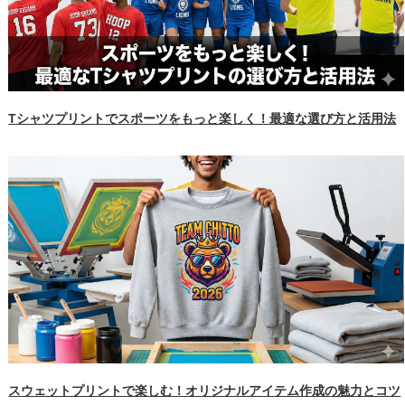
Tシャツプリントでスポーツをもっと楽しく！最適な選び方と活用法
スウェットプリントで楽しむ！オリジナルアイテム作成の魅力とコツ