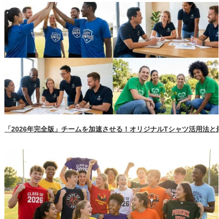
「2026年完全版」チームを加速させる！オリジナルTシャツ活用法