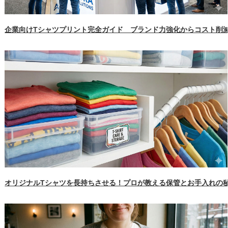
企業向けTシャツプリント完全ガイド ブランド力強化からコスト削
オリジナルTシャツを長持ちさせる！プロが教える保管とお手入れの