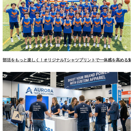
部活をもっと楽しく！オリジナルTシャツプリントで一体感を高める