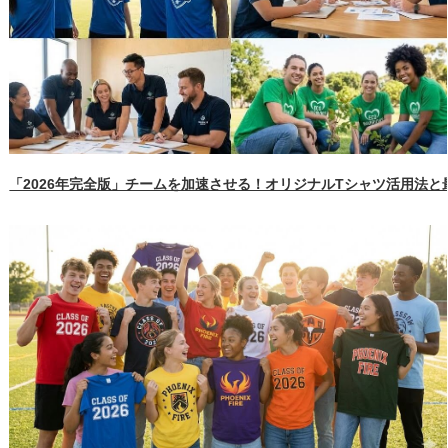
「2026年完全版」チームを加速させる！オリジナルTシャツ活用法