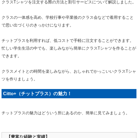
クラスTシャツを注文する際の方法と割引サービスについて解説しました。
クラスの一体感を高め、学校行事や卒業後のクラス会などで着用すること
で思い出づくりのきっかけになります。
チットプラスを利用すれば、低コストで手軽に注文することができます。
忙しい学生生活の中でも、楽しみながら簡単にクラスTシャツを作ることが
できます。
クラスメイトとの時間を楽しみながら、おしゃれでかっこいいクラスTシャ
ツを作りましょう。
Citto+（チットプラス）の魅力！
チットプラスの魅力はどういう所にあるのか、簡単に見てみましょう。
【豊富な経験と実績】