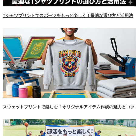
Tシャツプリントでスポーツをもっと楽しく！最適な選び方と活用法
スウェットプリントで楽しむ！オリジナルアイテム作成の魅力とコツ