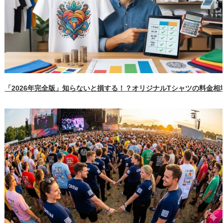
「2026年完全版」知らないと損する！？オリジナルTシャツの料金