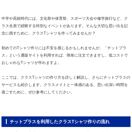
中学や高校時代には、文化祭や体育祭、スポーツ大会や修学旅行など、ク
ラス全員で経験する特別なイベントがあります。そんな大切な思い出を記
念に残すために、クラスTシャツを作ってみませんか？
初めてのTシャツ作りには不安を感じるかもしれませんが、「チットプラ
ス」という通販サイトを利用すれば、簡単に注文できますし、低コストで
おしゃれなTシャツが作れますよ。
ここでは、クラスTシャツの作り方を詳しく解説し、さらにチットプラスの
サービスも紹介します。クラスメイトと一体感のある、思い出深い時間を
過ごすために、ぜひ参考にしてください。
チットプラスを利用したクラスTシャツ作りの流れ