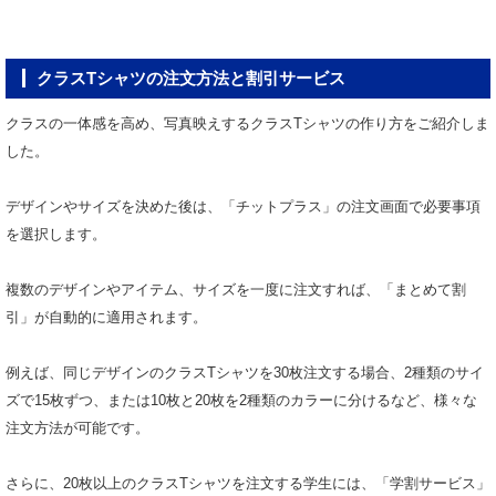
クラスTシャツの注文方法と割引サービス
クラスの一体感を高め、写真映えするクラスTシャツの作り方をご紹介しま
した。
デザインやサイズを決めた後は、「チットプラス」の注文画面で必要事項
を選択します。
複数のデザインやアイテム、サイズを一度に注文すれば、「まとめて割
引」が自動的に適用されます。
例えば、同じデザインのクラスTシャツを30枚注文する場合、2種類のサイ
ズで15枚ずつ、または10枚と20枚を2種類のカラーに分けるなど、様々な
注文方法が可能です。
さらに、20枚以上のクラスTシャツを注文する学生には、「学割サービス」