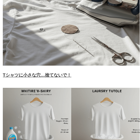
Tシャツに小さな穴…捨てないで！