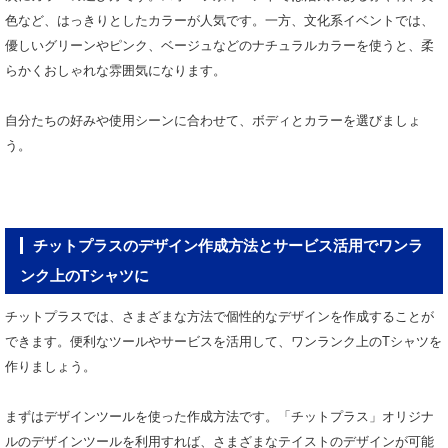
色など、はっきりとしたカラーが人気です。一方、文化系イベントでは、
優しいグリーンやピンク、ベージュなどのナチュラルカラーを使うと、柔
らかくおしゃれな雰囲気になります。
自分たちの好みや使用シーンに合わせて、ボディとカラーを選びましょ
う。
チットプラスのデザイン作成方法とサービス活用でワンラ
ンク上のTシャツに
チットプラスでは、さまざまな方法で個性的なデザインを作成することが
できます。便利なツールやサービスを活用して、ワンランク上のTシャツを
作りましょう。
まずはデザインツールを使った作成方法です。「チットプラス」オリジナ
ルのデザインツールを利用すれば、さまざまなテイストのデザインが可能