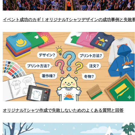
イベント成功のカギ！オリジナルTシャツデザインの成功事例と失敗
オリジナルTシャツ作成で失敗しないためのよくある質問と回答