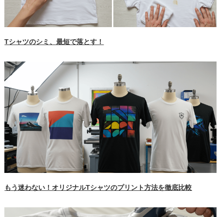
Tシャツのシミ、最短で落とす！
もう迷わない！オリジナルTシャツのプリント方法を徹底比較