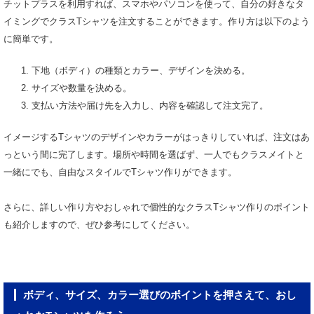
チットプラスを利用すれば、スマホやパソコンを使って、自分の好きなタ
イミングでクラスTシャツを注文することができます。作り方は以下のよう
に簡単です。
下地（ボディ）の種類とカラー、デザインを決める。
サイズや数量を決める。
支払い方法や届け先を入力し、内容を確認して注文完了。
イメージするTシャツのデザインやカラーがはっきりしていれば、注文はあ
っという間に完了します。場所や時間を選ばず、一人でもクラスメイトと
一緒にでも、自由なスタイルでTシャツ作りができます。
さらに、詳しい作り方やおしゃれで個性的なクラスTシャツ作りのポイント
も紹介しますので、ぜひ参考にしてください。
ボディ、サイズ、カラー選びのポイントを押さえて、おし