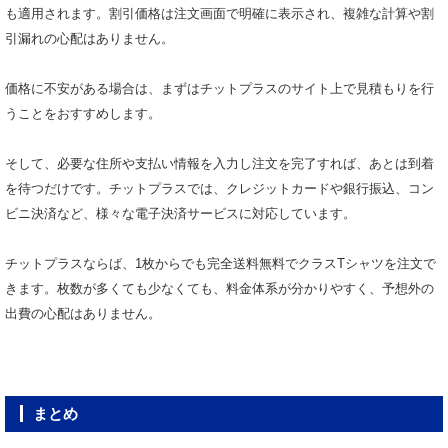
も適用されます。割引価格は注文画面で明確に表示され、複雑な計算や割
引漏れの心配はありません。
価格に不安がある場合は、まずはチットプラスのサイト上で見積もりを行
うことをおすすめします。
そして、必要な住所や支払い情報を入力し注文を完了すれば、あとは到着
を待つだけです。チットプラスでは、クレジットカードや銀行振込、コン
ビニ決済など、様々な電子決済サービスに対応しています。
チットプラスならば、1枚からでも完全送料無料でクラスTシャツを注文で
きます。枚数が多くても少なくても、料金体系が分かりやすく、予想外の
出費の心配はありません。
まとめ