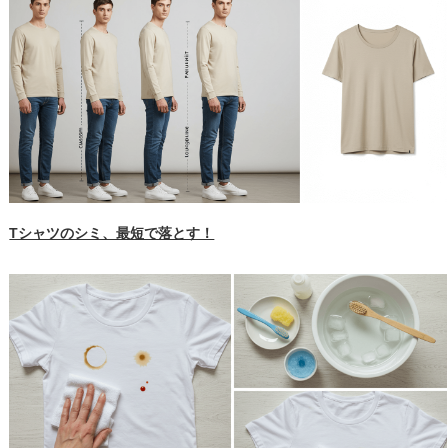
Tシャツのシミ、最短で落とす！