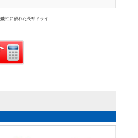
機能性に優れた長袖ドライ