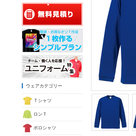
ウェアカテゴリー
Ｔシャツ
ロンＴ
ポロシャツ