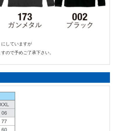
うにしていますが
ますので予めご了承下さい。