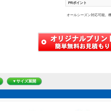
PRポイント
オールシーズン対応可能。
▼サイズ展開