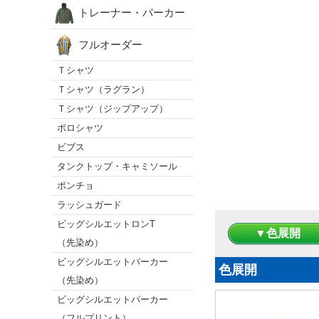
トレーナー・パーカー
フルオーダー
Ｔシャツ
Ｔシャツ（ラグラン）
Ｔシャツ（ジップアップ）
ポロシャツ
ビブス
タンクトップ・キャミソール
ポンチョ
ラッシュガード
ビッグシルエットロンT
▼色展開
（先染め）
ビッグシルエットパーカー
色展開
（先染め）
ビッグシルエットパーカー
（フルプリント）