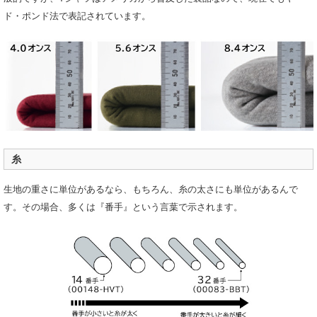
ド・ポンド法で表記されています。
糸
生地の重さに単位があるなら、もちろん、糸の太さにも単位があるんで
す。その場合、多くは『番手』という言葉で示されます。