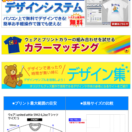
■プリント最大範囲の目安
■規格サイズの比較