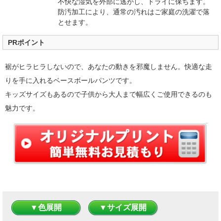
不快な湿気を外部に逃がし、ドライに保ちます。
防汚加工により、通常の汚れはご家庭の洗濯で落
とせます。
PRポイント
裾がヒラヒラしないので、あなたの動きを邪魔しません。快適な走
りを手に入れるベースボールパンツです。
キッズサイズもあるので子供から大人まで幅広くご使用できるのも
魅力です。
▼色展開
▼サイズ展開