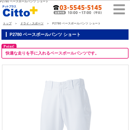
P2780 ベースボールパンツ ショート
トップ
＞
ドライ・スポーツ
＞ P2780 ベースボールパンツ ショート
P2780 ベースボールパンツ ショート
快適な走りを手に入れるベースボールパンツです。