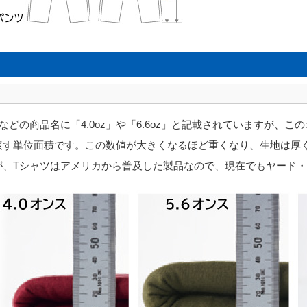
などの商品名に「4.0oz」や「6.6oz」と記載されていますが、
表す単位面積です。この数値が大きくなるほど重くなり、生地は厚く
が、Tシャツはアメリカから普及した製品なので、現在でもヤード