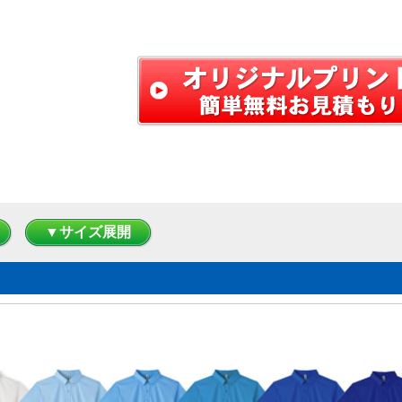
▼サイズ展開