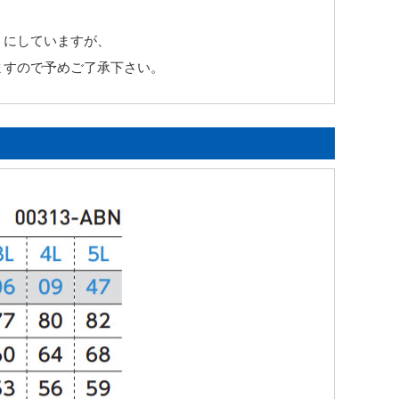
うにしていますが、
ますので予めご了承下さい。