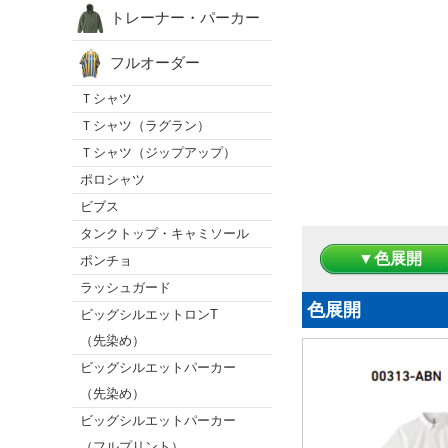
トレーナー・パーカー
フルオーダー
Ｔシャツ
Ｔシャツ（ラグラン）
Ｔシャツ（ジップアップ）
ポロシャツ
ビブス
タンクトップ・キャミソール
▼色展開
ポンチョ
ラッシュガード
色展開
ビッグシルエットロンT
（先染め）
ビッグシルエットパーカー
（先染め）
ビッグシルエットパーカー
（フルプリント）