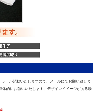
ーラーが起動いたしますので、メールにてお願い致しま
具体的にお願いいたします。デザインイメージがある場
報