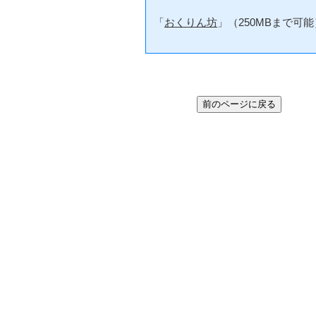
「
おくりん坊
」（250MBまで可能