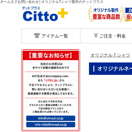
ネームタグお問い合わせ│オリジナルTシャツ製作のチットプラス
アイテム一覧
ご注文・料金
オリジナルＴシャツ
オリジナル