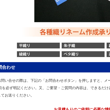
問合わせ
お問い合せの際は、下記の「お問合わせボタン」を押しますと、メ
名前を必ず明記ください。又、ご要望・ご質問の内容は、できるだけ
してお送りください。
お見積もりのご依頼に必要な情