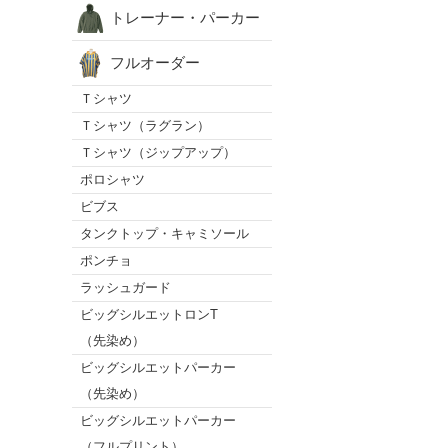
トレーナー・パーカー
フルオーダー
Ｔシャツ
Ｔシャツ（ラグラン）
Ｔシャツ（ジップアップ）
ポロシャツ
ビブス
タンクトップ・キャミソール
ポンチョ
ラッシュガード
ビッグシルエットロンT
（先染め）
ビッグシルエットパーカー
（先染め）
ビッグシルエットパーカー
（フルプリント）