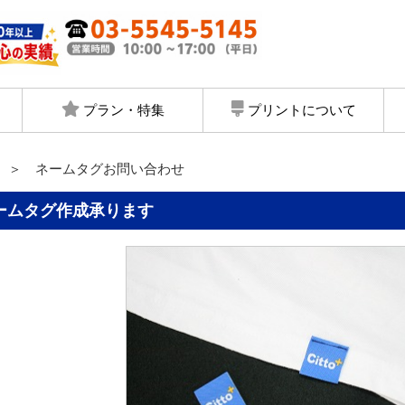
プラン・特集
プリントについて
＞ ネームタグお問い合わせ
ネームタグ作成承ります