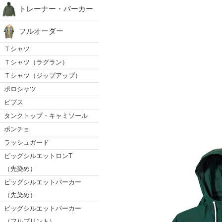
トレーナー・パーカー
フルオーダー
Ｔシャツ
Ｔシャツ（ラグラン）
Ｔシャツ（ジップアップ）
ポロシャツ
ビブス
タンクトップ・キャミソール
ポンチョ
ラッシュガード
ビッグシルエットロンT
（先染め）
ビッグシルエットパーカー
（先染め）
ビッグシルエットパーカー
（フルプリント）