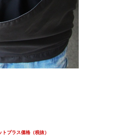
ットプラス価格（税抜）