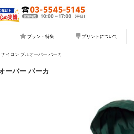
プラン・特集
プリントについて
1 ナイロン プルオーバー パーカ
プルオーバー パーカ