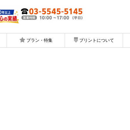
プラン・特集
プリントについて