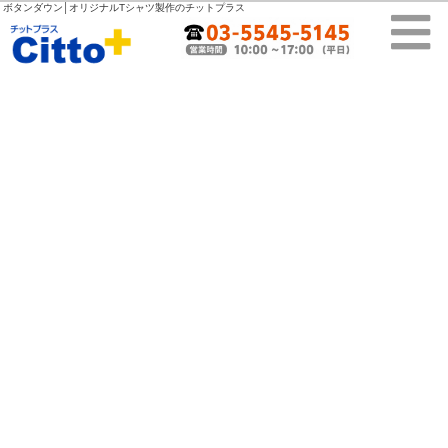
ボタンダウン│オリジナルTシャツ製作のチットプラス