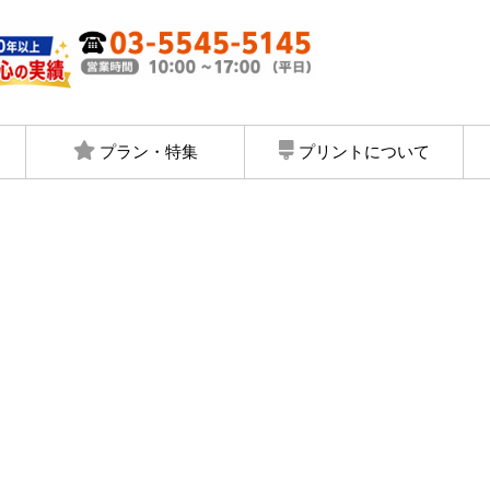
プラン・特集
プリントについて