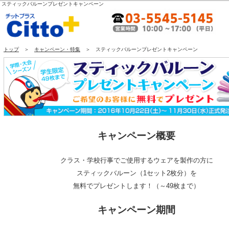
スティックバルーンプレゼントキャンペーン
トップ
＞
キャンペーン・特集
＞ スティックバルーンプレゼントキャンペーン
キャンペーン概要
クラス・学校行事でご使用するウェアを製作の方に
スティックバルーン（1セット2枚分）を
無料でプレゼントします！（～49枚まで）
キャンペーン期間