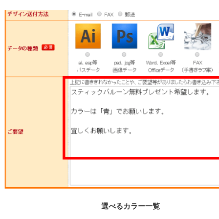
選べるカラー一覧