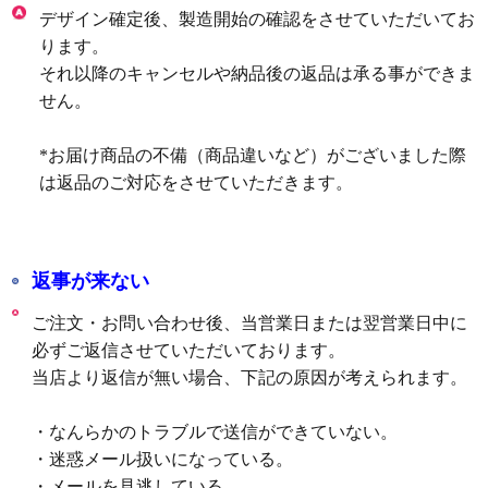
デザイン確定後、製造開始の確認をさせていただいてお
ります。
それ以降のキャンセルや納品後の返品は承る事ができま
せん。
*お届け商品の不備（商品違いなど）がございました際
は返品のご対応をさせていただきます。
返事が来ない
ご注文・お問い合わせ後、当営業日または翌営業日中に
必ずご返信させていただいております。
当店より返信が無い場合、下記の原因が考えられます。
・なんらかのトラブルで送信ができていない。
・迷惑メール扱いになっている。
・メールを見逃している。