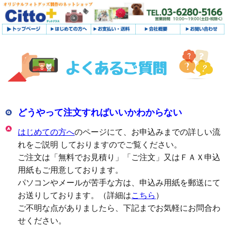
どうやって注文すればいいかわからない
はじめての方へ
のページにて、お申込みまでの詳しい流
れをご説明 しておりますのでご覧ください。
ご注文は「無料でお見積り」「ご注文」又はＦＡＸ申込
用紙もご用意しております。
パソコンやメールが苦手な方は、申込み用紙を郵送にて
お送りしております。（詳細は
こちら
）
ご不明な点がありましたら、下記までお気軽にお問合わ
せください。