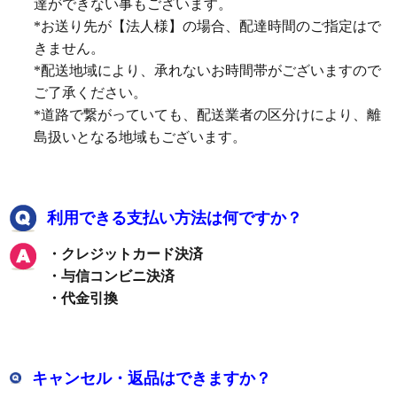
達ができない事もございます。
*お送り先が【法人様】の場合、配達時間のご指定はで
きません。
*配送地域により、承れないお時間帯がございますので
ご了承ください。
*道路で繋がっていても、配送業者の区分けにより、離
島扱いとなる地域もございます。
利用できる支払い方法は何ですか？
・クレジットカード決済
・与信コンビニ決済
・代金引換
キャンセル・返品はできますか？