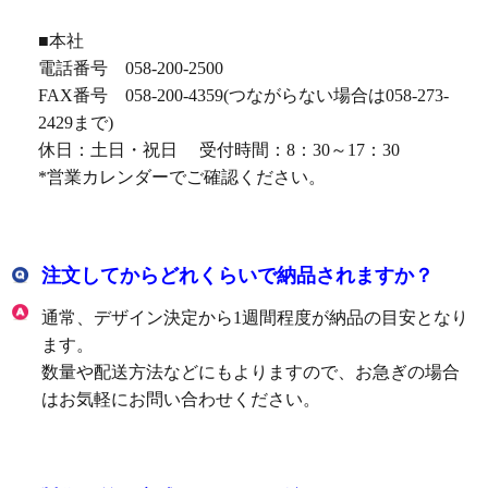
■本社
電話番号 058-200-2500
FAX番号 058-200-4359(つながらない場合は058-273-
2429まで)
休日：土日・祝日 受付時間：8：30～17：30
*営業カレンダーでご確認ください。
注文してからどれくらいで納品されますか？
通常、デザイン決定から1週間程度が納品の目安となり
ます。
数量や配送方法などにもよりますので、お急ぎの場合
はお気軽にお問い合わせください。