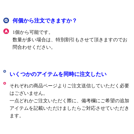
何個から注文できますか？
1個から可能です。
数量が多い場合は、特別割引もさせて頂きますのでお
問合わせください。
いくつかのアイテムを同時に注文したい
それぞれの商品ページよりご注文送信していただく必要
はございません。
一点どれかご注文いただく際に、備考欄にご希望の追加
アイテムを記載いただけましたらご対応させていただき
ます。