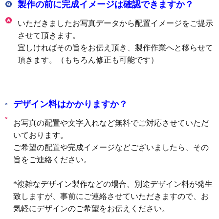
製作の前に完成イメージは確認できますか？
いただきましたお写真データから配置イメージをご提示
させて頂きます。
宜しければその旨をお伝え頂き、製作作業へと移らせて
頂きます。（もちろん修正も可能です）
デザイン料はかかりますか？
お写真の配置や文字入れなど無料でご対応させていただ
いております。
ご希望の配置や完成イメージなどございましたら、その
旨をご連絡ください。
*複雑なデザイン製作などの場合、別途デザイン料が発生
致しますが、事前にご連絡させていただきますので、お
気軽にデザインのご希望をお伝えください。