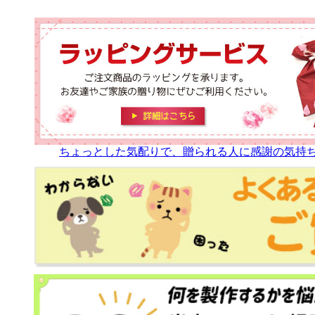
ちょっとした気配りで、贈られる人に感謝の気持