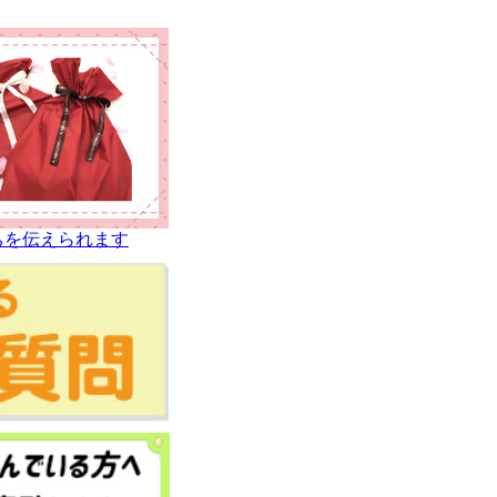
ちを伝えられます