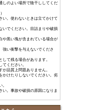
通しのよい場所で陰干ししてくだ
回）
さい。使わないときは立てかけて
ないでください。目詰まりや破損
白や黒い塊が含まれている場合が
、強い衝撃を与えないでくださ
として残る場合があります。
してください。
すが品質上問題ありません。
をかけたりしないでください。劣
い。
さい。事故や破損の原因になりま