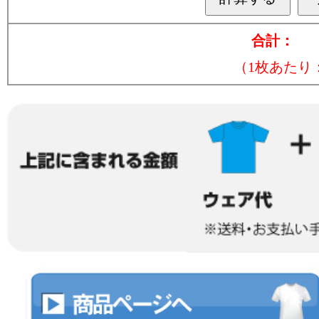
合計：
（1枚あたり