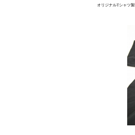
オリジナルTシャツ製作は