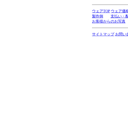
ウェアTOP
ウェア価
製作例
支払い・
お客様からのお写真
サイトマップ
お問い