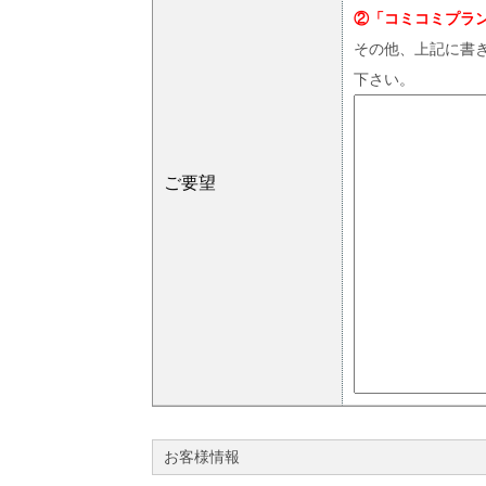
②「コミコミプラ
その他、上記に書
下さい。
ご要望
お客様情報