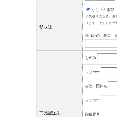
なし
希望
※代引きの場合、商
ります。そちらの伝
領収証
領収証の「希望」
お名前
フリガナ
会社・団体名
フリガナ
商品配送先
郵便番号