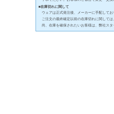
■在庫切れに関して
ウェアは正式発注後、メーカーに手配してお
ご注文の最終確定以前の在庫切れに関しては
尚、在庫を確保されたいお客様は、弊社スタ