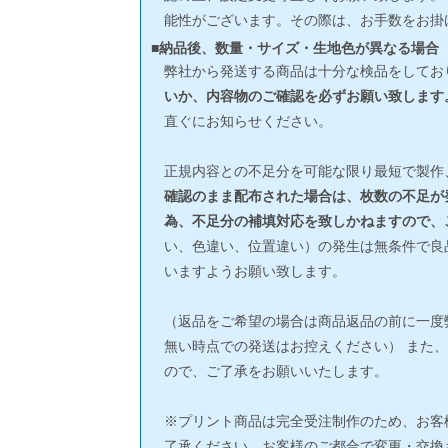
能性がございます。その際は、お手数をお掛
■納品後、数量・サイズ・生地色が異なる場合
弊社から発送する商品は十分な検品をしてお
いか、内容物のご確認を必ずお願い致します
直ぐにお知らせください。
正規内容との不足分を可能な限り最短で製作
確認のまま配布された場合は、枚数の不足が
為、不足分の補填対応を致しかねますので、
い、色違い、位置違い）の発生は無条件で良
いますようお願い致します。
（返品をご希望の場合は商品返品の前に一度
無い時点での発送はお控えください） また
ので、ご了承をお願いいたします。
※プリント商品は完全受注制作のため、お客
了承ください。お客様のご都合で変更・交換