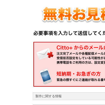
製作に関する情報