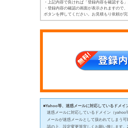
・上記内容で良ければ「登録内容を確認する」
・登録内容の確認の画面が表示されますので、
ボタンを押してください。お見積もり依頼が完
■Yahoo等、迷惑メールに対応しているドメ
迷惑メールに対応しているドメイン（yaho
メールが迷惑メールとして扱われてしまう可
認の上、設定変更等宜しくお願い致します。