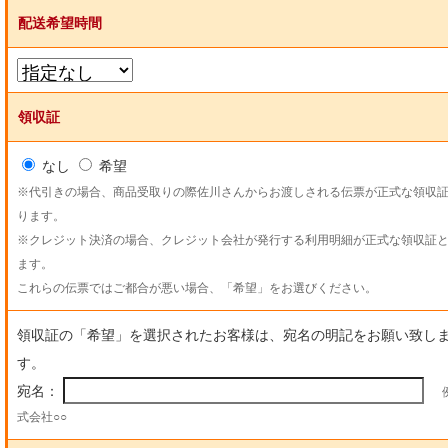
配送希望時間
領収証
なし
希望
※代引きの場合、商品受取りの際佐川さんからお渡しされる伝票が正式な領収
ります。
※クレジット決済の場合、クレジット会社が発行する利用明細が正式な領収証
ます。
これらの伝票ではご都合が悪い場合、「希望」をお選びください。
領収証の「希望」を選択されたお客様は、宛名の明記をお願い致し
す。
宛名：
式会社○○