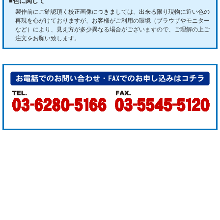
■色に関して
製作前にご確認頂く校正画像につきましては、出来る限り現物に近い色の
再現を心がけておりますが、お客様がご利用の環境（ブラウザやモニター
など）により、見え方が多少異なる場合がございますので、ご理解の上ご
注文をお願い致します。