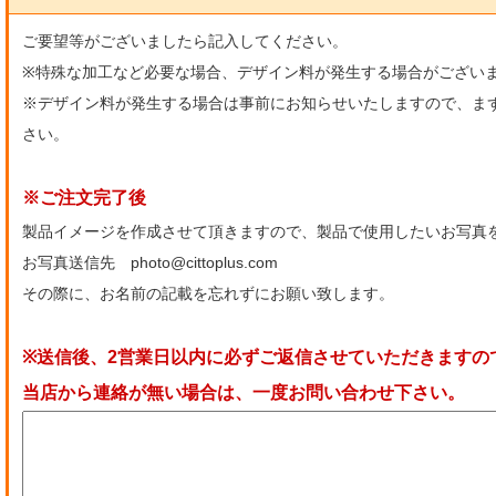
ご要望等がございましたら記入してください。
※特殊な加工など必要な場合、デザイン料が発生する場合がござい
※デザイン料が発生する場合は事前にお知らせいたしますので、ま
さい。
※ご注文完了後
製品イメージを作成させて頂きますので、製品で使用したいお写真
お写真送信先 photo@cittoplus.com
その際に、お名前の記載を忘れずにお願い致します。
※送信後、2営業日以内に必ずご返信させていただきますの
当店から連絡が無い場合は、一度お問い合わせ下さい。