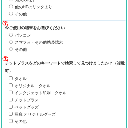
他のHPのリンクより
その他
今ご使用の端末をお選びください
パソコン
スマフォ・その他携帯端末
その他
チットプラスをどのキーワードで検索して見つけましたか？（複数
可）
タオル
オリジナル タオル
インクジェット印刷 タオル
チットプラス
ペットグッズ
写真 オリジナルグッズ
その他