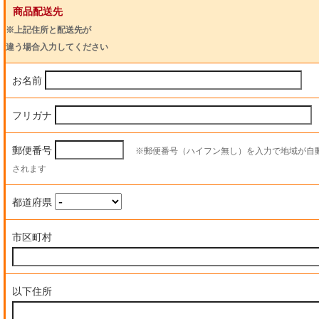
商品配送先
※上記住所と配送先が
違う場合入力してください
お名前
フリガナ
郵便番号
※郵便番号（ハイフン無し）を入力で地域が自
されます
都道府県
市区町村
以下住所