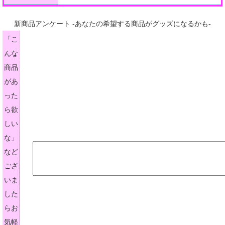
新商品アンケート -あなたの希望する商品がグッズになるかも-
「こ
んな
商品
があ
った
ら欲
しい
な」
など
ござ
いま
した
らお
気軽