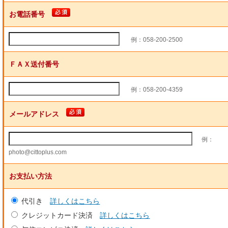
お電話番号
例：058-200-2500
ＦＡＸ送付番号
例：058-200-4359
メールアドレス
例：
photo@cittoplus.com
お支払い方法
代引き
詳しくはこちら
クレジットカード決済
詳しくはこちら