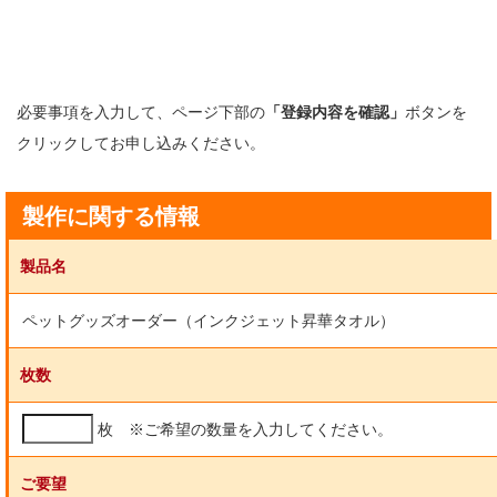
必要事項を入力して、ページ下部の
「登録内容を確認」
ボタンを
クリックしてお申し込みください。
製作に関する情報
製品名
ペットグッズオーダー（インクジェット昇華タオル）
枚数
枚 ※ご希望の数量を入力してください。
ご要望