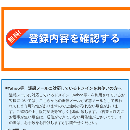
■Yahoo等、迷惑メールに対応しているドメインをお使いの方へ
迷惑メールに対応しているドメイン（yahoo等）を利用されているお
客様については、こちらからの返信メールが迷惑メールとして扱わ
れてしまう可能性がありますのでご連絡が取れない場合がありま
す。ご確認の上、設定変更等宜しくお願い致します。
2営業日以内に
お返事が無い場合は、送信ができていない可能性がございます。そ
の際は、お手数をお掛けしますがお問合せください。