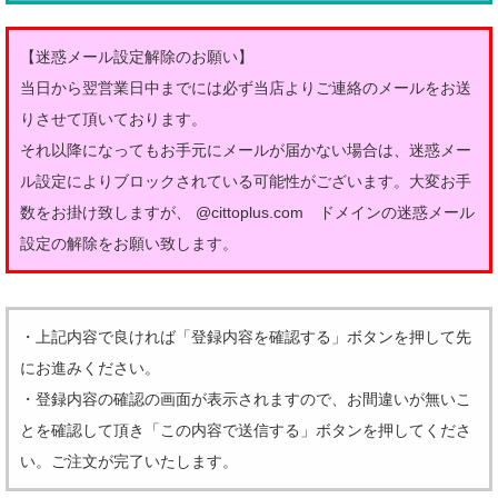
【迷惑メール設定解除のお願い】
当日から翌営業日中までには必ず当店よりご連絡のメールをお送
りさせて頂いております。
それ以降になってもお手元にメールが届かない場合は、迷惑メー
ル設定によりブロックされている可能性がございます。大変お手
数をお掛け致しますが、 @cittoplus.com ドメインの迷惑メール
設定の解除をお願い致します。
・上記内容で良ければ「登録内容を確認する」ボタンを押して先
にお進みください。
・登録内容の確認の画面が表示されますので、お間違いが無いこ
とを確認して頂き「この内容で送信する」ボタンを押してくださ
い。ご注文が完了いたします。