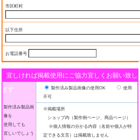
市区町村
以下住所
お電話番号
宜しければ掲載使用にご協力宜しくお願い致し
製作済み製品画像の使用OK
使用
ます。
不可
製作済み製品画
※掲載場所
像を
ショップ内（製作例ページ、商品ページ）
使用しても
※個人情報の分かる内容（名前や個人が特
宜しいでしょう
定できる文言）は掲載致しません