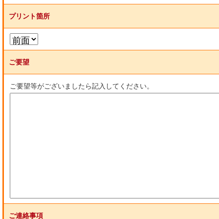
プリント箇所
ご要望
ご要望等がございましたら記入してください。
ご連絡事項