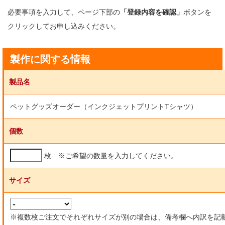
必要事項を入力して、ページ下部の
「登録内容を確認」
ボタンを
クリックしてお申し込みください。
製作に関する情報
製品名
ペットグッズオーダー（インクジェットプリントTシャツ）
個数
枚 ※ご希望の数量を入力してください。
サイズ
※複数枚ご注文でそれぞれサイズが別の場合は、備考欄へ内訳を記