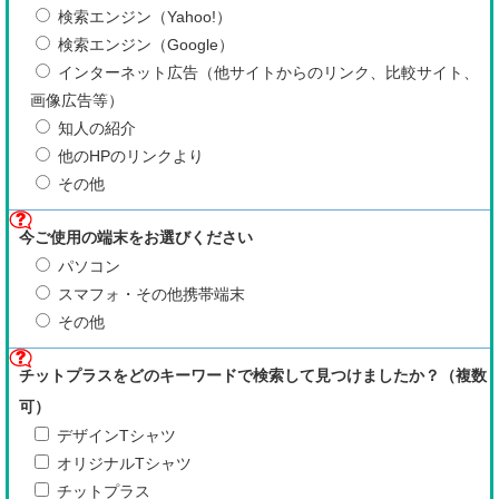
検索エンジン（Yahoo!）
検索エンジン（Google）
インターネット広告（他サイトからのリンク、比較サイト、
画像広告等）
知人の紹介
他のHPのリンクより
その他
今ご使用の端末をお選びください
パソコン
スマフォ・その他携帯端末
その他
チットプラスをどのキーワードで検索して見つけましたか？（複数
可）
デザインTシャツ
オリジナルTシャツ
チットプラス