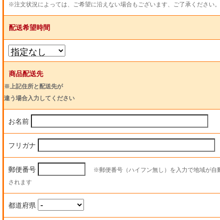
※注文状況によっては、ご希望に沿えない場合もございます、ご了承ください
配送希望時間
商品配送先
※上記住所と配送先が
違う場合入力してください
お名前
フリガナ
郵便番号
※郵便番号（ハイフン無し）を入力で地域が自
されます
都道府県