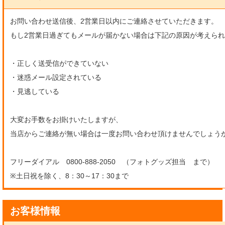
お問い合わせ送信後、2営業日以内にご連絡させていただきます。
もし2営業日過ぎてもメールが届かない場合は下記の原因が考えら
・正しく送受信ができていない
・迷惑メール設定されている
・見逃している
大変お手数をお掛けいたしますが、
当店からご連絡が無い場合は一度お問い合わせ頂けませんでしょう
フリーダイアル 0800-888-2050 （フォトグッズ担当 まで）
※土日祝を除く、8：30～17：30まで
お客様情報