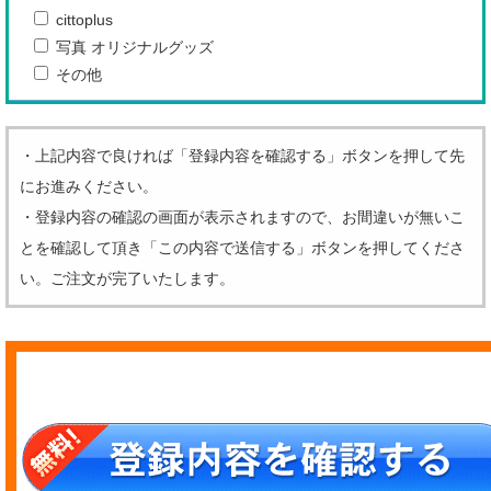
cittoplus
写真 オリジナルグッズ
その他
・上記内容で良ければ「登録内容を確認する」ボタンを押して先
にお進みください。
・登録内容の確認の画面が表示されますので、お間違いが無いこ
とを確認して頂き「この内容で送信する」ボタンを押してくださ
い。ご注文が完了いたします。