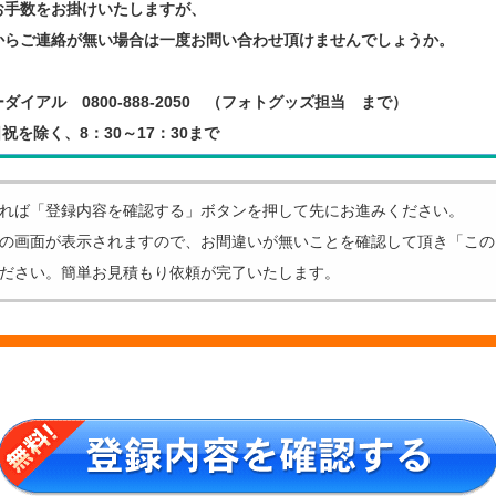
お手数をお掛けいたしますが、
からご連絡が無い場合は一度お問い合わせ頂けませんでしょうか。
ダイアル 0800-888-2050 （フォトグッズ担当 まで）
祝を除く、8：30～17：30まで
れば「登録内容を確認する」ボタンを押して先にお進みください。
の画面が表示されますので、お間違いが無いことを確認して頂き「この
ださい。簡単お見積もり依頼が完了いたします。