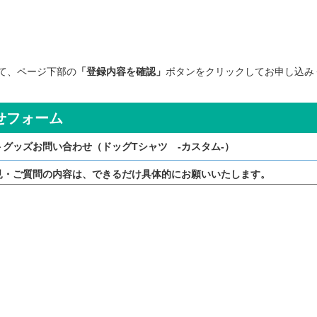
て、ページ下部の
「登録内容を確認」
ボタンをクリックしてお申し込み
せフォーム
トグッズお問い合わせ（ドッグTシャツ -カスタム-）
見・ご質問の内容は、できるだけ具体的にお願いいたします。