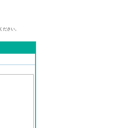
ください。