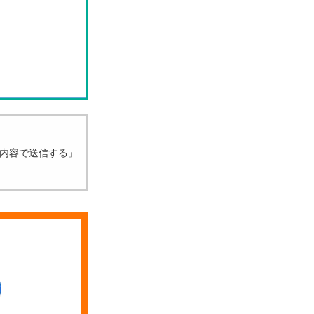
内容で送信する」